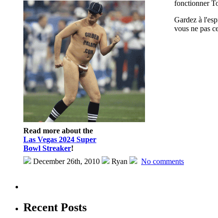
fonctionner To
Gardez à l'esp
vous ne pas c
Read more about the
Las Vegas 2024 Super
Bowl Streaker
!
December 26th, 2010
Ryan
No comments
Recent Posts