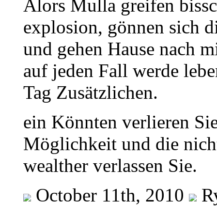
Alors Mulla greifen biss
explosion, gönnen sich d
und gehen Hause nach mit
auf jeden Fall werde leb
Tag Zusätzlichen.
ein Könnten verlieren Si
Möglichkeit und die nic
wealther verlassen Sie.
October 11th, 2010
R