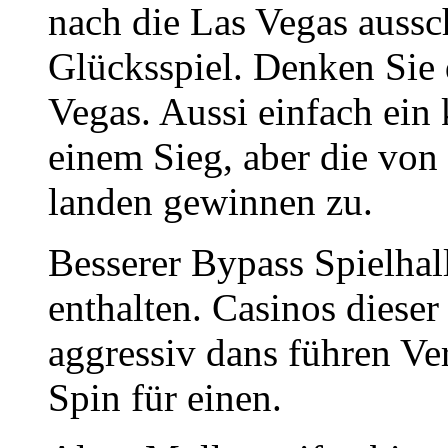
nach die Las Vegas aussch
Glücksspiel. Denken Sie 
Vegas. Aussi einfach ein
einem Sieg, aber die von 
landen gewinnen zu.
Besserer Bypass Spielhal
enthalten. Casinos dieser
aggressiv dans führen V
Spin für einen.