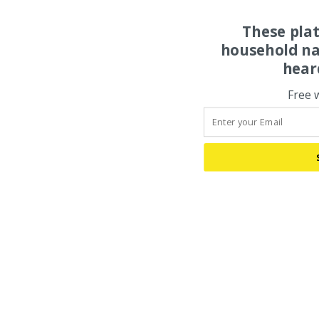
These pla
household na
hear
Free 