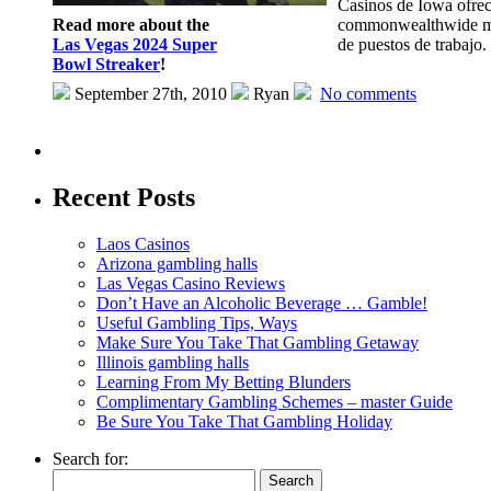
Casinos de Iowa ofrece
Read more about the
commonwealthwide muc
Las Vegas 2024 Super
de puestos de trabajo.
Bowl Streaker
!
September 27th, 2010
Ryan
No comments
Recent Posts
Laos Casinos
Arizona gambling halls
Las Vegas Casino Reviews
Don’t Have an Alcoholic Beverage … Gamble!
Useful Gambling Tips, Ways
Make Sure You Take That Gambling Getaway
Illinois gambling halls
Learning From My Betting Blunders
Complimentary Gambling Schemes – master Guide
Be Sure You Take That Gambling Holiday
Search for: