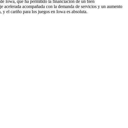
 de Iowa, que ha permitido la financiación de un bien
je acelerada acompañada con la demanda de servicios y un aumento
 y el cariño para los juegos en Iowa es absoluta.