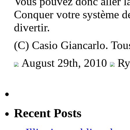
Vous pouvez donc aller là
Conquer votre système de 
divertir.
(C) Casio Giancarlo. Tous
August 29th, 2010
Ry
Recent Posts