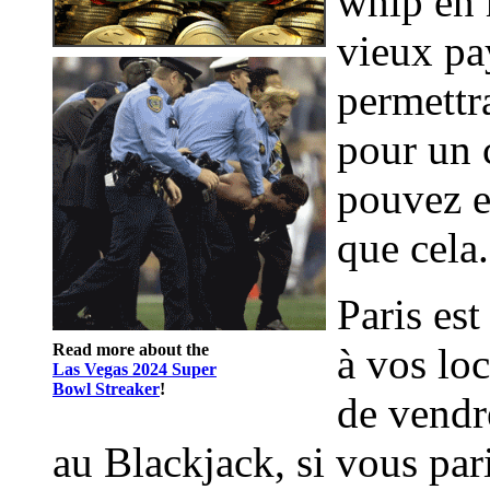
whip en 
vieux pa
permettra
pour un 
pouvez e
que cela.
Paris es
Read more about the
à vos lo
Las Vegas 2024 Super
Bowl Streaker
!
de vendr
au Blackjack, si vous par