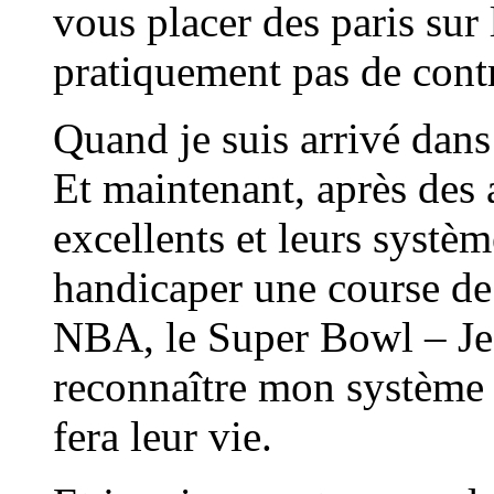
vous placer des paris sur 
pratiquement pas de contr
Quand je suis arrivé dans
Et maintenant, après des 
excellents et leurs système
handicaper une course de
NBA, le Super Bowl – Je
reconnaître mon système d
fera leur vie.