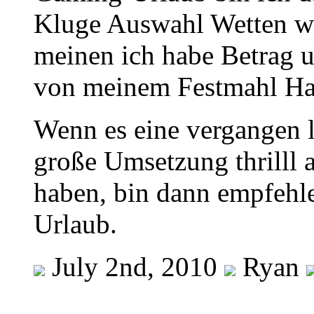
Kluge Auswahl Wetten we
meinen ich habe Betrag u
von meinem Festmahl Hal
Wenn es eine vergangen la
große Umsetzung thrilll 
haben, bin dann empfehlen
Urlaub.
July 2nd, 2010
Ryan