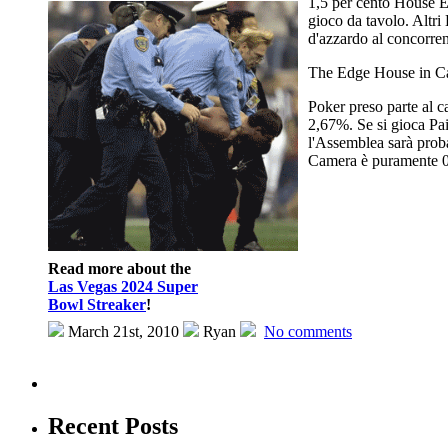
1,5 per cento House E
gioco da tavolo. Altri
d'azzardo al concorren
The Edge House in C
Poker preso parte al 
2,67%. Se si gioca Pa
l'Assemblea sarà proba
Camera è puramente 0,
Read more about the
Las Vegas 2024 Super
Bowl Streaker
!
March 21st, 2010
Ryan
No comments
Recent Posts