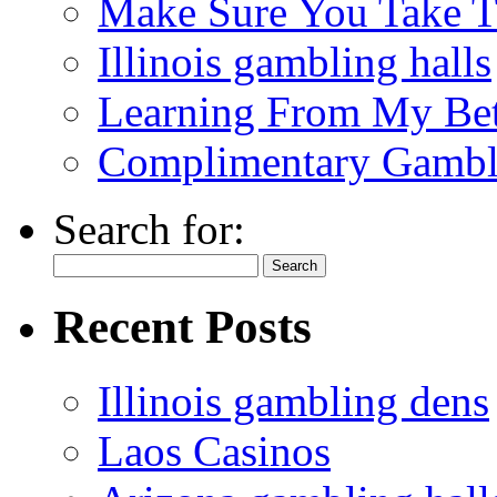
Make Sure You Take 
Illinois gambling halls
Learning From My Bet
Complimentary Gambli
Search for:
Recent Posts
Illinois gambling dens
Laos Casinos