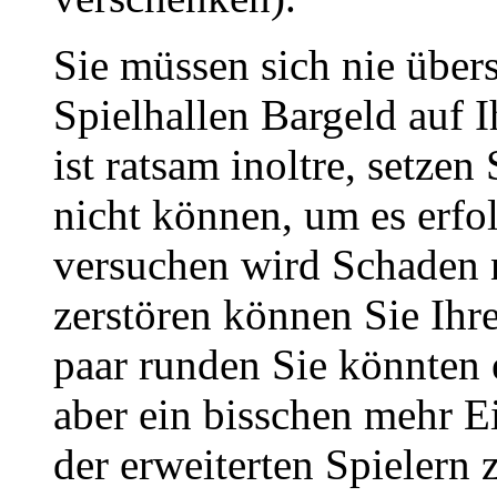
Sie müssen sich nie übers
Spielhallen Bargeld auf I
ist ratsam inoltre, setzen
nicht können, um es erfol
versuchen wird Schaden n
zerstören können Sie Ihr
paar runden Sie könnten
aber ein bisschen mehr E
der erweiterten Spielern 