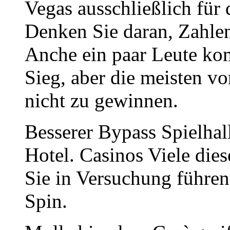
Vegas ausschließlich für 
Denken Sie daran, Zahlen
Anche ein paar Leute ko
Sieg, aber die meisten vo
nicht zu gewinnen.
Besserer Bypass Spielhall
Hotel. Casinos Viele die
Sie in Versuchung führen
Spin.