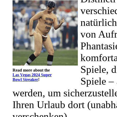
verschie
natürlic
von Aufr
Phantasi
komforta
Spiele, 
Read more about the
Las Vegas 2024 Super
Spiele –
Bowl Streaker
!
werden, um sicherzustell
Ihren Urlaub dort (unabh
verschenken).