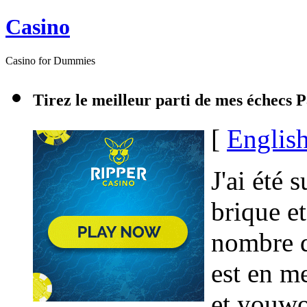
Casino
Casino for Dummies
Tirez le meilleur parti de mes échecs P
[
Englis
J'ai été 
brique e
nombre d'
est en m
et youwo