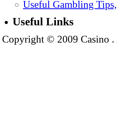
Useful Gambling Tips
Useful Links
Copyright © 2009 Casino . A